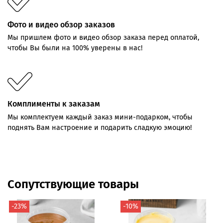
Фото и видео обзор заказов
Мы пришлем фото и видео обзор заказа перед оплатой,
чтобы Вы были на 100% уверены в нас!
Комплименты к заказам
Мы комплектуем каждый заказ мини-подарком, чтобы
поднять Вам настроение и подарить сладкую эмоцию!
Сопутствующие товары
-23%
-10%