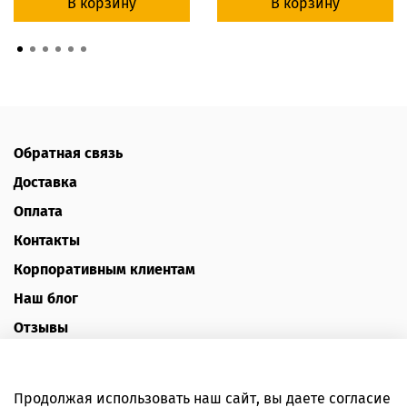
В корзину
В корзину
Обратная связь
Доставка
Оплата
Контакты
Корпоративным клиентам
Наш блог
Отзывы
Политика конфиденциальности
Публичная оферта
Продолжая использовать наш сайт, вы даете согласие