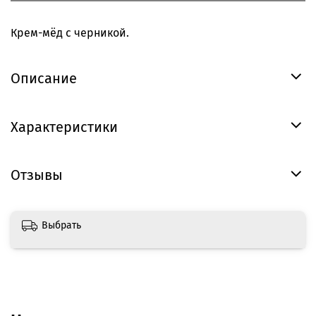
Крем-мёд с черникой.
Описание
Характеристики
Отзывы
Выбрать