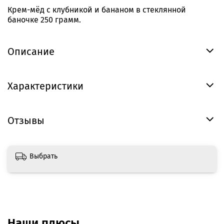
Крем-мёд с клубникой и бананом в стеклянной
баночке 250 грамм.
Описание
Характеристики
Отзывы
Выбрать
Наши плюсы