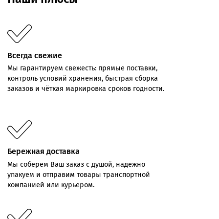
Всегда свежие
Мы
гарантируем
свежесть:
прямые
поставки,
контроль
условий хранения,
быстрая
сборка
заказов
и
чёткая
маркировка
сроков
годности.
Бережная доставка
Мы соберем Ваш заказ с душой, надежно
упакуем и отправим товары транспортной
компанией или курьером.