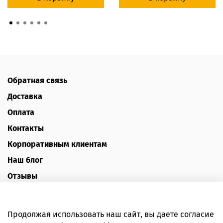
Обратная связь
Доставка
Оплата
Контакты
Корпоративным клиентам
Наш блог
Отзывы
Политика конфиденциальности
Публичная оферта
Продолжая использовать наш сайт, вы даете согласие