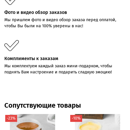
Фото и видео обзор заказов
Мы пришлем фото и видео обзор заказа перед оплатой,
чтобы Вы были на 100% уверены в нас!
Комплименты к заказам
Мы комплектуем каждый заказ мини-подарком, чтобы
поднять Вам настроение и подарить сладкую эмоцию!
Сопутствующие товары
-23%
-10%