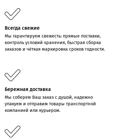
Всегда свежие
Мы
гарантируем
свежесть:
прямые
поставки,
контроль
условий хранения,
быстрая
сборка
заказов
и
чёткая
маркировка
сроков
годности.
Бережная доставка
Мы соберем Ваш заказ с душой, надежно
упакуем и отправим товары транспортной
компанией или курьером.