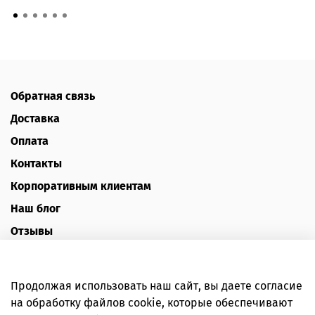
Обратная связь
Доставка
Оплата
Контакты
Корпоративным клиентам
Наш блог
Отзывы
Политика конфиденциальности
Публичная оферта
Продолжая использовать наш сайт, вы даете согласие
Пользовательское соглашение
на обработку файлов cookie, которые обеспечивают