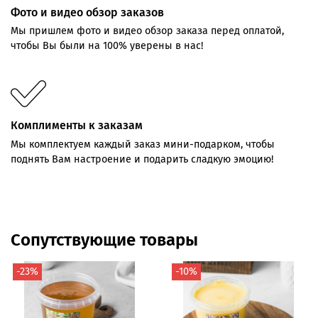
Фото и видео обзор заказов
Мы пришлем фото и видео обзор заказа перед оплатой,
чтобы Вы были на 100% уверены в нас!
Комплименты к заказам
Мы комплектуем каждый заказ мини-подарком, чтобы
поднять Вам настроение и подарить сладкую эмоцию!
Сопутствующие товары
-23%
-10%