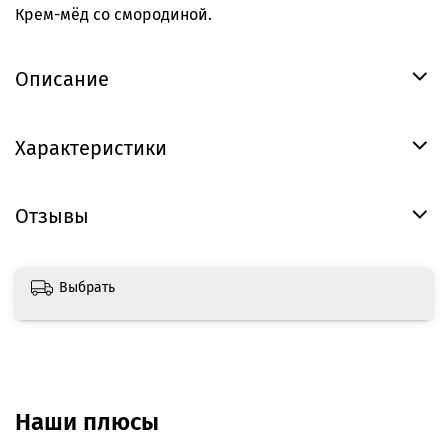
Крем-мёд со смородиной.
Описание
Характеристики
Отзывы
Выбрать
Наши плюсы