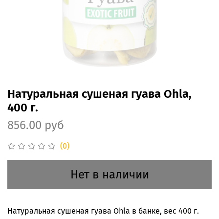
Натуральная сушеная гуава Ohla,
400 г.
856.00 руб
(0)
Нет в наличии
Натуральная сушеная гуава Ohla в банке, вес 400 г.