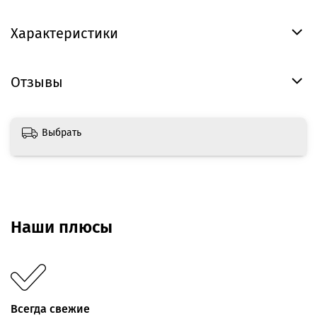
Характеристики
Отзывы
Выбрать
Наши плюсы
Всегда свежие