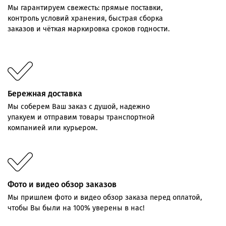
Мы
гарантируем
свежесть:
прямые
поставки,
контроль
условий хранения,
быстрая
сборка
заказов
и
чёткая
маркировка
сроков
годности.
Бережная доставка
Мы соберем Ваш заказ с душой, надежно
упакуем и отправим товары транспортной
компанией или курьером.
Фото и видео обзор заказов
Мы пришлем фото и видео обзор заказа перед оплатой,
чтобы Вы были на 100% уверены в нас!