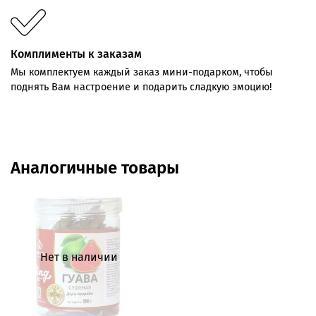
Комплименты к заказам
Мы комплектуем каждый заказ мини-подарком, чтобы
поднять Вам настроение и подарить сладкую эмоцию!
Аналогичные товары
Нет в наличии