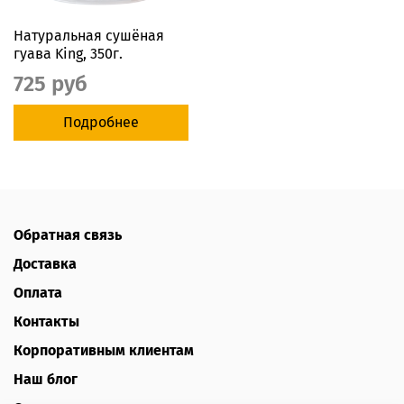
Натуральная сушёная
гуава King, 350г.
725 руб
Подробнее
Обратная связь
Доставка
Оплата
Контакты
Корпоративным клиентам
Наш блог