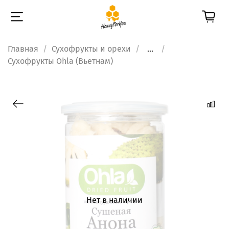
Главная
Сухофрукты и орехи
...
Сухофрукты Ohla (Вьетнам)
Нет в наличии