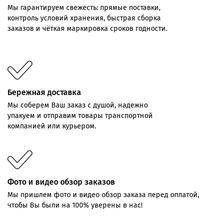
Мы
гарантируем
свежесть:
прямые
поставки,
контроль
условий хранения,
быстрая
сборка
заказов
и
чёткая
маркировка
сроков
годности.
Бережная доставка
Мы соберем Ваш заказ с душой, надежно
упакуем и отправим товары транспортной
компанией или курьером.
Фото и видео обзор заказов
Мы пришлем фото и видео обзор заказа перед оплатой,
чтобы Вы были на 100% уверены в нас!