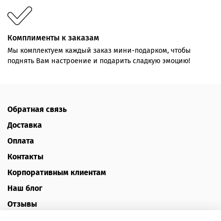
Комплименты к заказам
Мы комплектуем каждый заказ мини-подарком, чтобы
поднять Вам настроение и подарить сладкую эмоцию!
Обратная связь
Доставка
Оплата
Контакты
Корпоративным клиентам
Наш блог
Отзывы
Политика конфиденциальности