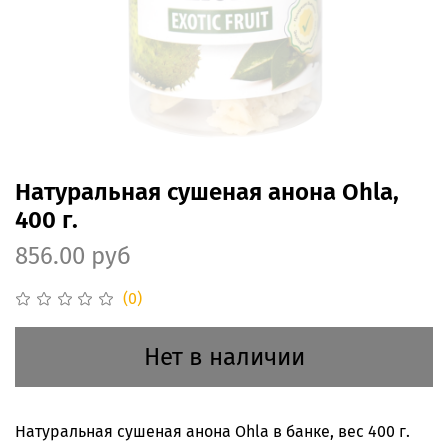
Натуральная сушеная анона Ohla,
400 г.
856.00 руб
(0)
Нет в наличии
Натуральная сушеная анона Ohla в банке, вес 400 г.