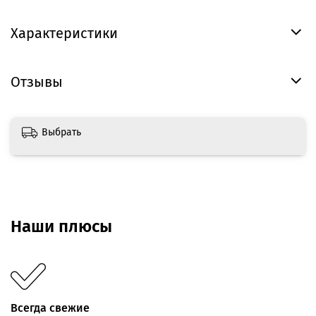
Характеристики
Отзывы
Выбрать
Наши плюсы
Всегда свежие