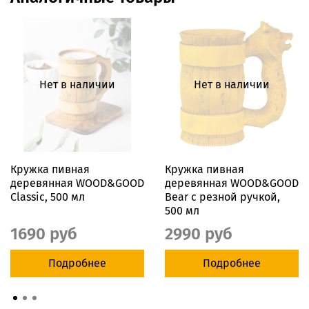
Нет в наличии
Нет в наличии
Кружка пивная
Кружка пивная
деревянная WOOD&GOOD
деревянная WOOD&GOOD
Classic, 500 мл
Bear с резной ручкой,
500 мл
1690 руб
2990 руб
Подробнее
Подробнее