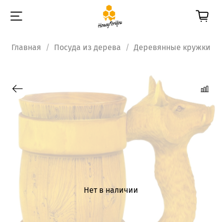
Главная
Посуда из дерева
Деревянные кружки
Нет в наличии