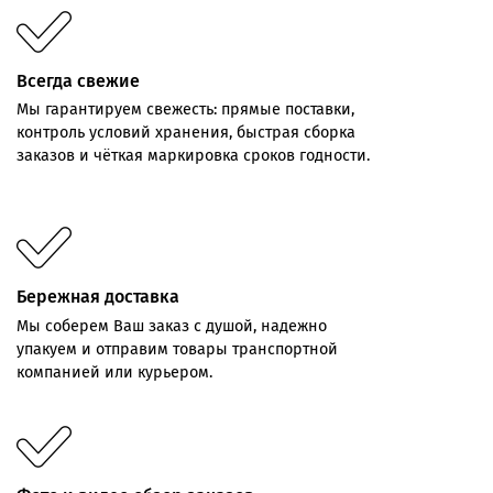
Всегда свежие
Мы
гарантируем
свежесть:
прямые
поставки,
контроль
условий хранения,
быстрая
сборка
заказов
и
чёткая
маркировка
сроков
годности.
Бережная доставка
Мы соберем Ваш заказ с душой, надежно
упакуем и отправим товары транспортной
компанией или курьером.