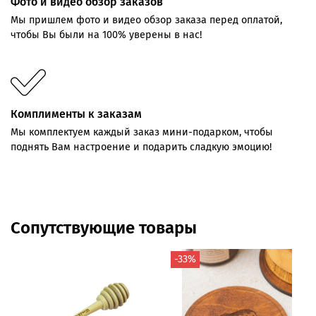
Фото и видео обзор заказов
Мы пришлем фото и видео обзор заказа перед оплатой,
чтобы Вы были на 100% уверены в нас!
Комплименты к заказам
Мы комплектуем каждый заказ мини-подарком, чтобы
поднять Вам настроение и подарить сладкую эмоцию!
Сопутствующие товары
-33%