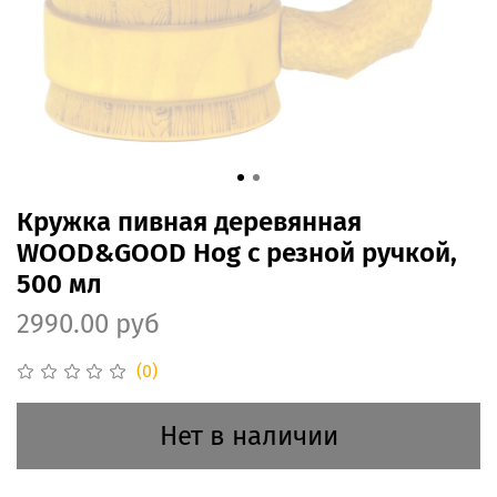
Кружка пивная деревянная
WOOD&GOOD Hog с резной ручкой,
500 мл
2990.00 руб
(0)
Нет в наличии