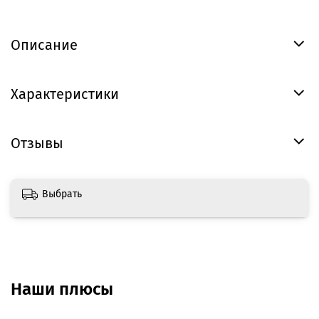
Описание
Характеристики
Отзывы
Выбрать
Наши плюсы