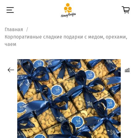
Главная
Корпоративные сладкие подарки с медом, орехами,
чаем