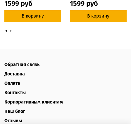
1599 руб
1599 руб
В корзину
В корзину
Обратная связь
Доставка
Оплата
Контакты
Корпоративным клиентам
Наш блог
Отзывы
Политика конфиденциальности