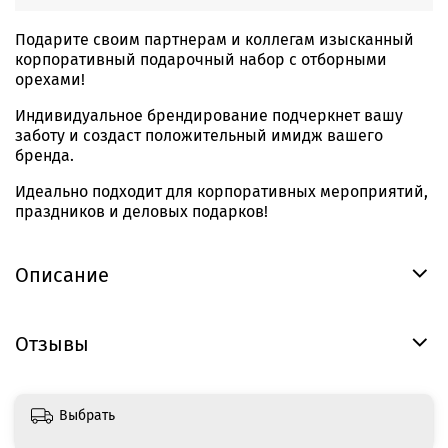
Подарите своим партнерам и коллегам изысканный
корпоративный подарочный набор с отборными
орехами!
Индивидуальное брендирование подчеркнет вашу
заботу и создаст положительный имидж вашего
бренда.
Идеально подходит для корпоративных мероприятий,
праздников и деловых подарков!
Описание
Отзывы
Выбрать