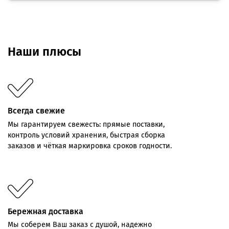
Наши плюсы
Всегда свежие
Мы
гарантируем
свежесть:
прямые
поставки,
контроль
условий хранения,
быстрая
сборка
заказов
и
чёткая
маркировка
сроков
годности.
Бережная доставка
Мы соберем Ваш заказ с душой, надежно