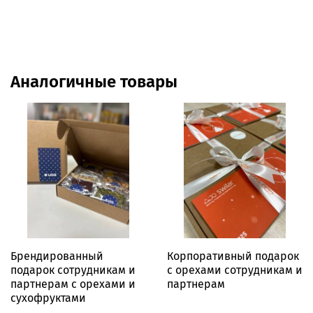
Аналогичные товары
Брендированный
Корпоративный подарок
подарок сотрудникам и
с орехами сотрудникам и
партнерам с орехами и
партнерам
сухофруктами