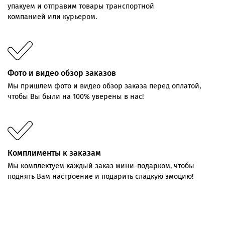
упакуем и отправим товары транспортной
компанией или курьером.
Фото и видео обзор заказов
Мы пришлем фото и видео обзор заказа перед оплатой,
чтобы Вы были на 100% уверены в нас!
Комплименты к заказам
Мы комплектуем каждый заказ мини-подарком, чтобы
поднять Вам настроение и подарить сладкую эмоцию!