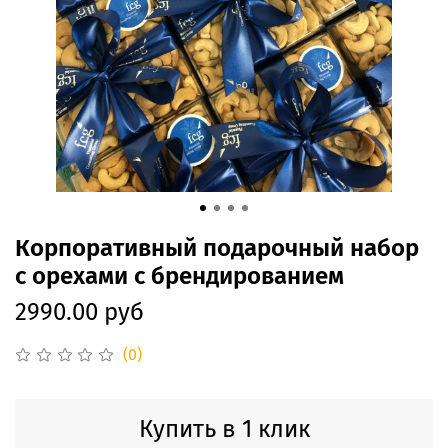
Корпоративный подарочный набор
с орехами с брендированием
2990.00 руб
(0)
Купить в 1 клик