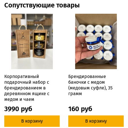
Сопутствующие товары
Корпоративный
Брендированные
подарочный набор с
баночки с медом
брендированием в
(медовым суфле), 35
деревянном ящике с
грамм
медом и чаем
3990 руб
160 руб
В корзину
В корзину