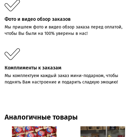
Фото и видео обзор заказов
Мы пришлем фото и видео обзор заказа перед оплатой,
чтобы Вы были на 100% уверены в нас!
Комплименты к заказам
Мы комплектуем каждый заказ мини-подарком, чтобы
поднять Вам настроение и подарить сладкую эмоцию!
Аналогичные товары