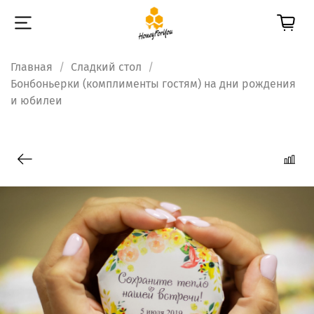
Главная
Сладкий стол
Бонбоньерки (комплименты гостям) на дни рождения
и юбилеи