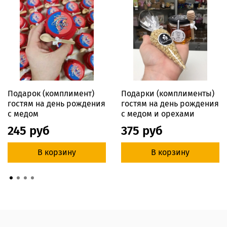
Подарок (комплимент)
Подарки (комплименты)
гостям на день рождения
гостям на день рождения
с медом
с медом и орехами
245 руб
375 руб
В корзину
В корзину