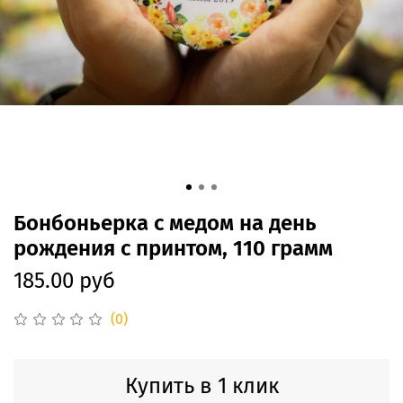
Бонбоньерка с медом на день
рождения с принтом, 110 грамм
185.00 руб
(0)
Купить в 1 клик