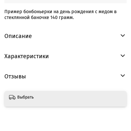
Пример бонбоньерки на день рождения с медом в
стеклянной баночке 140 грамм.
Описание
Характеристики
Отзывы
Выбрать