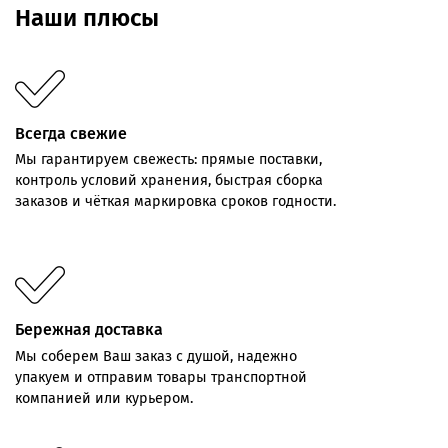
Наши плюсы
Всегда свежие
Мы
гарантируем
свежесть:
прямые
поставки,
контроль
условий хранения,
быстрая
сборка
заказов
и
чёткая
маркировка
сроков
годности.
Бережная доставка
Мы соберем Ваш заказ с душой, надежно
упакуем и отправим товары транспортной
компанией или курьером.