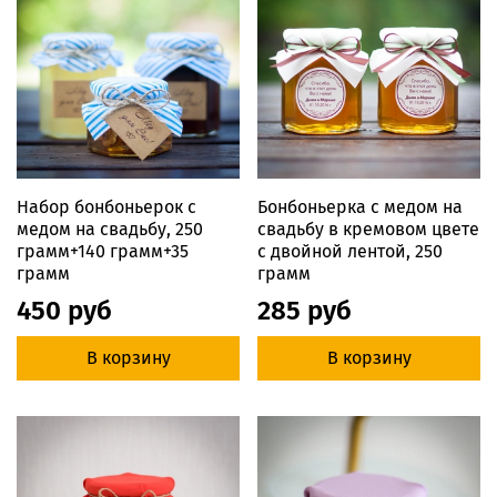
Набор бонбоньерок с
Бонбоньерка с медом на
медом на свадьбу, 250
свадьбу в кремовом цвете
грамм+140 грамм+35
с двойной лентой, 250
грамм
грамм
450 руб
285 руб
В корзину
В корзину