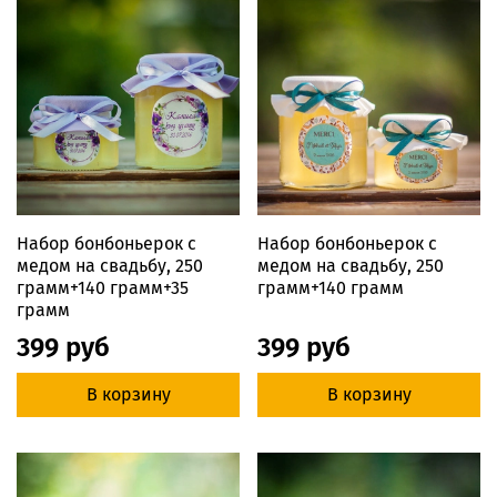
Набор бонбоньерок с
Набор бонбоньерок с
медом на свадьбу, 250
медом на свадьбу, 250
грамм+140 грамм+35
грамм+140 грамм
грамм
399 руб
399 руб
В корзину
В корзину