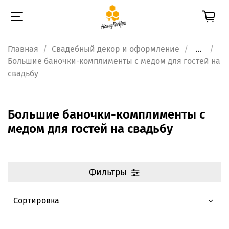
Главная
Свадебный декор и оформление
...
Большие баночки-комплименты с медом для гостей на
свадьбу
Большие баночки-комплименты с
медом для гостей на свадьбу
Фильтры