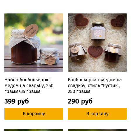
Набор бонбоньерок с
Бонбоньерка с медом на
медом на свадьбу, 250
свадьбу, стиль "Рустик",
грамм+35 грамм
250 грамм
399 руб
290 руб
В корзину
В корзину