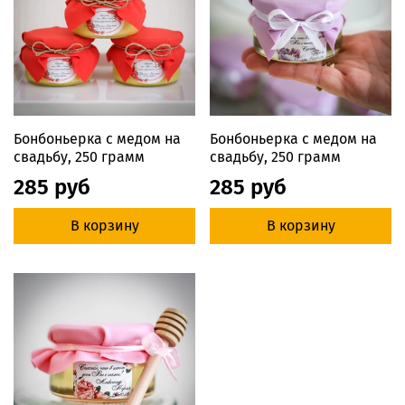
Бонбоньерка с медом на
Бонбоньерка с медом на
свадьбу, 250 грамм
свадьбу, 250 грамм
285 руб
285 руб
В корзину
В корзину