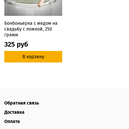
Бонбоньерка с медом на
свадьбу с ложкой, 250
грамм
325 руб
В корзину
Обратная связь
Доставка
Оплата